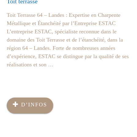
Toit terrasse
Toit Terrasse 64 – Landes : Expertise en Charpente
Métallique et Étanchéité par l’Entreprise ESTAC
L’entreprise ESTAC, spécialiste reconnue dans le
domaine des Toit Terrasse et de l’étanchéité, dans la
région 64 – Landes. Forte de nombreuses années
d’expérience, ESTAC se distingue par la qualité de ses
réalisations et son …
D’INFOS